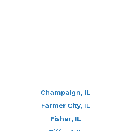
Champaign, IL
Farmer City, IL
Fisher, IL