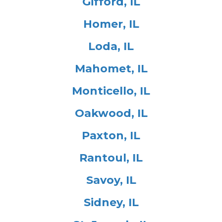
Gifford, IL
Homer, IL
Loda, IL
Mahomet, IL
Monticello, IL
Oakwood, IL
Paxton, IL
Rantoul, IL
Savoy, IL
Sidney, IL